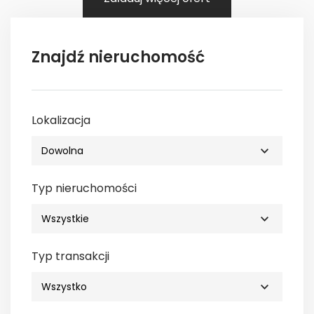
Znajdź nieruchomość
Lokalizacja
Typ nieruchomości
Typ transakcji