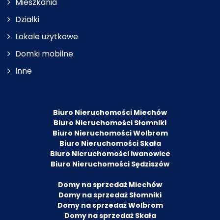
Mieszkania
Działki
Lokale użytkowe
Domki mobilne
Inne
Biuro Nieruchomości Miechów
Biuro Nieruchomości Słomniki
Biuro Nieruchomości Wolbrom
Biuro Nieruchomości Skała
Biuro Nieruchomości Iwanowice
Biuro Nieruchomości Sędziszów
Domy na sprzedaż Miechów
Domy na sprzedaż Słomniki
Domy na sprzedaż Wolbrom
Domy na sprzedaż Skała