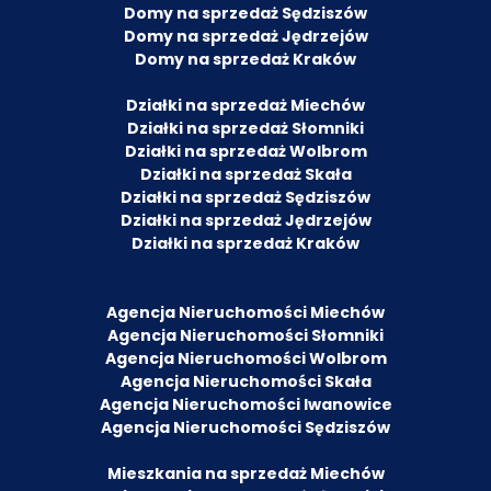
Domy na sprzedaż Sędziszów
Domy na sprzedaż Jędrzejów
Domy na sprzedaż Kraków
Działki na sprzedaż Miechów
Działki na sprzedaż Słomniki
Działki na sprzedaż Wolbrom
Działki na sprzedaż Skała
Działki na sprzedaż Sędziszów
Działki na sprzedaż Jędrzejów
Działki na sprzedaż Kraków
Agencja Nieruchomości Miechów
Agencja Nieruchomości Słomniki
Agencja Nieruchomości Wolbrom
Agencja Nieruchomości Skała
Agencja Nieruchomości Iwanowice
Agencja Nieruchomości Sędziszów
Mieszkania na sprzedaż Miechów