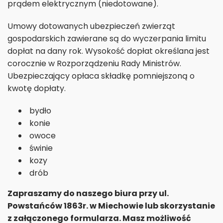
prądem elektrycznym (niedotowane).
Umowy dotowanych ubezpieczeń zwierząt
gospodarskich zawierane są do wyczerpania limitu
dopłat na dany rok. Wysokość dopłat określana jest
corocznie w Rozporządzeniu Rady Ministrów.
Ubezpieczający opłaca składkę pomniejszoną o
kwotę dopłaty.
bydło
konie
owoce
świnie
kozy
drób
Zapraszamy do naszego biura przy ul.
Powstańców 1863r. w Miechowie lub skorzystanie
z załączonego formularza. Masz możliwość