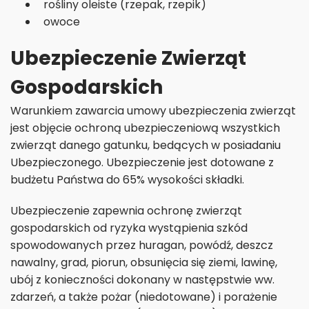
rośliny oleiste (rzepak, rzepik)
owoce
Ubezpieczenie Zwierząt
Gospodarskich
Warunkiem zawarcia umowy ubezpieczenia zwierząt
jest objęcie ochroną ubezpieczeniową wszystkich
zwierząt danego gatunku, bedących w posiadaniu
Ubezpieczonego. Ubezpieczenie jest dotowane z
budżetu Państwa do 65% wysokości składki.
Ubezpieczenie zapewnia ochronę zwierząt
gospodarskich od ryzyka wystąpienia szkód
spowodowanych przez huragan, powódź, deszcz
nawalny, grad, piorun, obsunięcia się ziemi, lawinę,
ubój z konieczności dokonany w następstwie ww.
zdarzeń, a także pożar (niedotowane) i porażenie