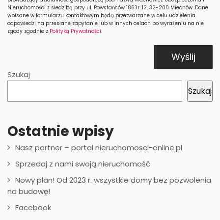
Nieruchomości z siedzibą przy ul. Powstańców 1863r. 12, 32-200 Miechów. Dane
wpisane w formularzu kontaktowym będą przetwarzane w celu udzielenia
odpowiedzi na przesłane zapytanie lub w innych celach po wyrażeniu na nie
zgody zgodnie z
Polityką Prywatności.
Szukaj
Szukaj
Ostatnie wpisy
Nasz partner – portal nieruchomosci-online.pl
Sprzedaj z nami swoją nieruchomość
Nowy plan! Od 2023 r. wszystkie domy bez pozwolenia
na budowę!
Facebook