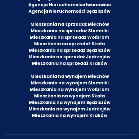
Agencja Nieruchomości Iwanowice
Agencja Nieruchomości Sędziszów
Mieszkania na sprzedaż Miechów
Mieszkania na sprzedaż Słomniki
Mieszkania na sprzedaż Wolbrom
Mieszkania na sprzedaż Skała
Mieszkania na sprzedaż Sędziszów
Mieszkania na sprzedaż Jędrzejów
Mieszkania na sprzedaż Kraków
Mieszkania na wynajem Miechów
Mieszkania na wynajem Słomniki
Mieszkania na wynajem Wolbrom
Mieszkania na wynajem Skała
Mieszkania na wynajem Sędziszów
Mieszkania na wynajem Jędrzejów
Mieszkania na wynajem Kraków