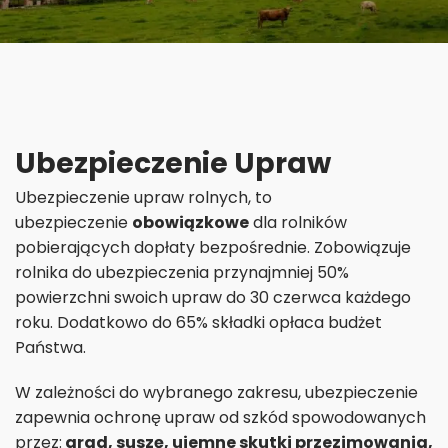
Ubezpieczenie Upraw
Ubezpieczenie upraw rolnych, to
ubezpieczenie
obowiązkowe
dla rolników
pobierających dopłaty bezpośrednie. Zobowiązuje
rolnika do ubezpieczenia przynajmniej 50%
powierzchni swoich upraw do 30 czerwca każdego
roku. Dodatkowo do 65% składki opłaca budżet
Państwa.
W zależności do wybranego zakresu, ubezpieczenie
zapewnia ochronę upraw od szkód spowodowanych
przez:
grad, suszę, ujemne skutki przezimowania,