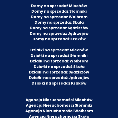
Domy na sprzedaż Miechów
Domy na sprzedaż Słomniki
Domy na sprzedaż Wolbrom
Domy na sprzedaż Skała
Domy na sprzedaż Sędziszów
Domy na sprzedaż Jędrzejów
Domy na sprzedaż Kraków
Działki na sprzedaż Miechów
Działki na sprzedaż Słomniki
Działki na sprzedaż Wolbrom
Działki na sprzedaż Skała
Działki na sprzedaż Sędziszów
Działki na sprzedaż Jędrzejów
Działki na sprzedaż Kraków
Agencja Nieruchomości Miechów
Agencja Nieruchomości Słomniki
Agencja Nieruchomości Wolbrom
Agencja Nieruchomości Skała