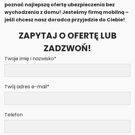
poznać najlepszą ofertę ubezpieczenia bez
wychodzenia z domu! Jesteśmy firmą mobilną –
jeśli chcesz nasz doradca przyjedzie do Ciebie!
ZAPYTAJ O OFERTĘ LUB
ZADZWOŃ!
Twoje imię i nazwisko*
Twój adres e-mail*
Telefon