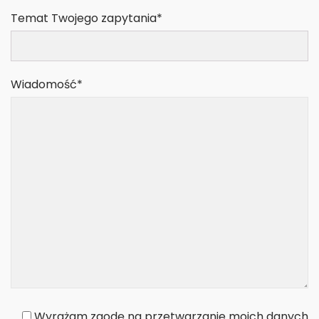
Temat Twojego zapytania*
Wiadomość*
Wyrażam zgodę na przetwarzanie moich danych