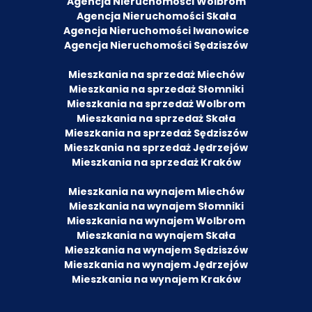
Agencja Nieruchomości Wolbrom
Agencja Nieruchomości Skała
Agencja Nieruchomości Iwanowice
Agencja Nieruchomości Sędziszów
Mieszkania na sprzedaż Miechów
Mieszkania na sprzedaż Słomniki
Mieszkania na sprzedaż Wolbrom
Mieszkania na sprzedaż Skała
Mieszkania na sprzedaż Sędziszów
Mieszkania na sprzedaż Jędrzejów
Mieszkania na sprzedaż Kraków
Mieszkania na wynajem Miechów
Mieszkania na wynajem Słomniki
Mieszkania na wynajem Wolbrom
Mieszkania na wynajem Skała
Mieszkania na wynajem Sędziszów
Mieszkania na wynajem Jędrzejów
Mieszkania na wynajem Kraków