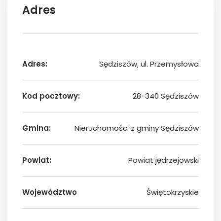
Adres
Adres:
Sędziszów, ul. Przemysłowa
Kod pocztowy:
28-340 Sędziszów
Gmina:
Nieruchomości z gminy Sędziszów
Powiat:
Powiat jędrzejowski
Województwo
Świętokrzyskie