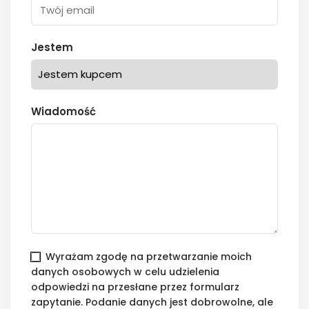
Jestem
Wiadomość
Wyrażam zgodę na przetwarzanie moich
danych osobowych w celu udzielenia
odpowiedzi na przesłane przez formularz
zapytanie. Podanie danych jest dobrowolne, ale