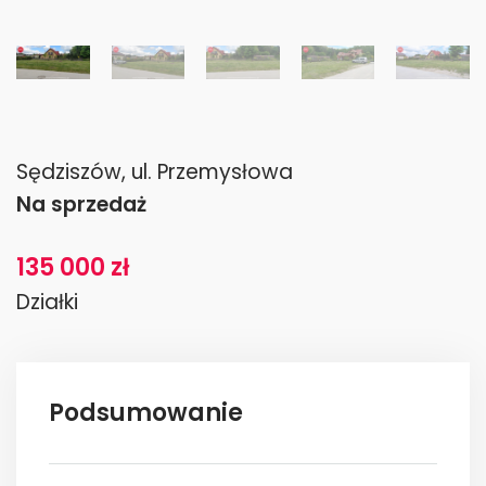
Sędziszów, ul. Przemysłowa
Na sprzedaż
135 000 zł
Działki
Podsumowanie