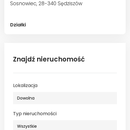
Sosnowiec, 28-340 Sędziszów
Działki
Znajdź nieruchomość
Lokalizacja
Typ nieruchomości