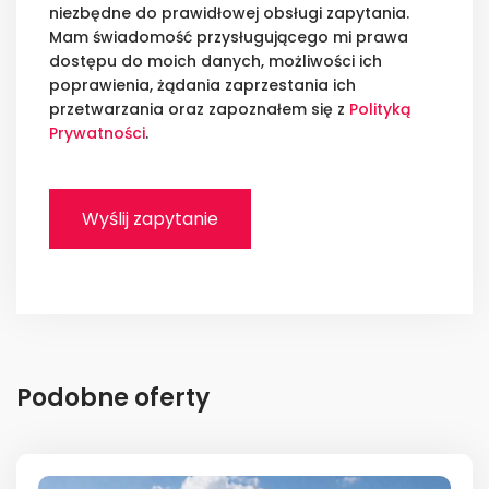
niezbędne do prawidłowej obsługi zapytania.
Mam świadomość przysługującego mi prawa
dostępu do moich danych, możliwości ich
poprawienia, żądania zaprzestania ich
przetwarzania oraz zapoznałem się z
Polityką
Prywatności
.
Podobne oferty