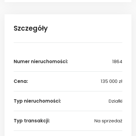
Szczegóły
Numer nieruchomości:
1864
Cena:
135 000 zł
Typ nieruchomości:
Działki
Typ transakcji:
Na sprzedaż