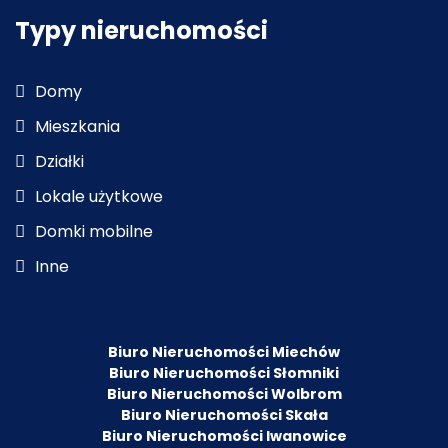
Typy nieruchomości
Domy
Mieszkania
Działki
Lokale użytkowe
Domki mobilne
Inne
Biuro Nieruchomości Miechów
Biuro Nieruchomości Słomniki
Biuro Nieruchomości Wolbrom
Biuro Nieruchomości Skała
Biuro Nieruchomości Iwanowice