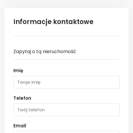
Informacje kontaktowe
Zapytaj o tą nieruchomość
Imię
Telefon
Email