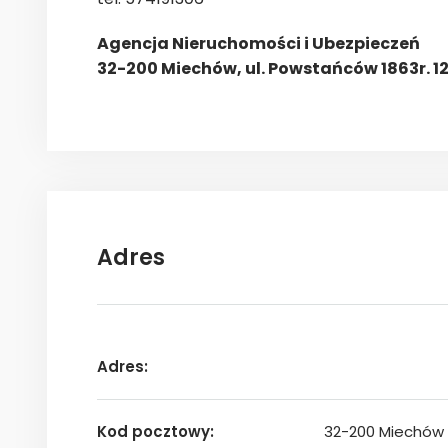
Agencja Nieruchomości i Ubezpieczeń
32-200 Miechów, ul. Powstańców 1863r. 1
Adres
Adres:
Kod pocztowy:
32-200 Miechów