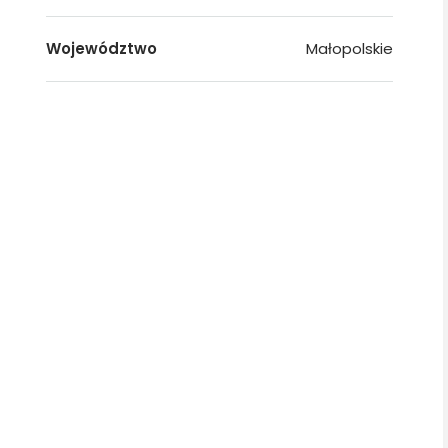
Województwo
Małopolskie