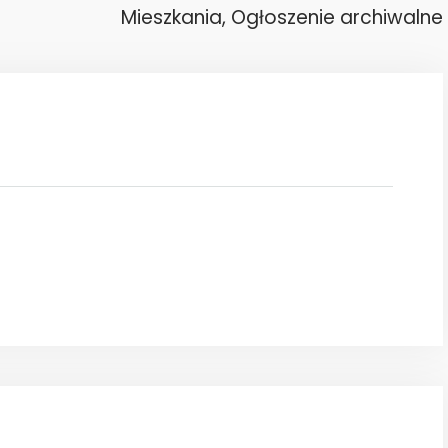
Mieszkania, Ogłoszenie archiwalne