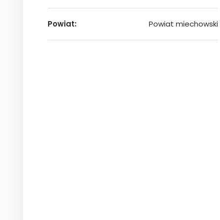
Powiat:
Powiat miechowski