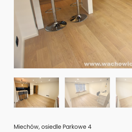
Miechów, osiedle Parkowe 4