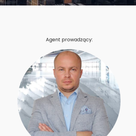
Agent prowadzący: