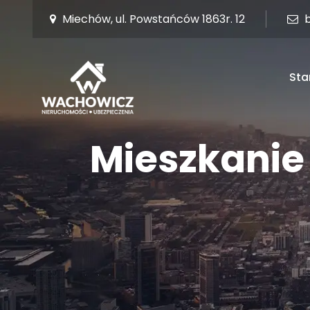
Miechów, ul. Powstańców 1863r. 12
Sta
Mieszkanie