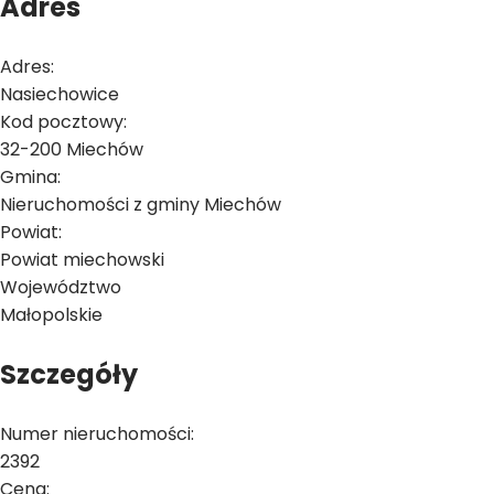
Adres
Adres:
Nasiechowice
Kod pocztowy:
32-200 Miechów
Gmina:
Nieruchomości z gminy Miechów
Powiat:
Powiat miechowski
Województwo
Małopolskie
Szczegóły
Numer nieruchomości:
2392
Cena: