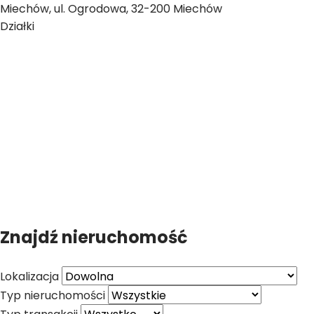
Miechów, ul. Ogrodowa, 32-200 Miechów
Działki
Znajdź nieruchomość
Lokalizacja
Typ nieruchomości