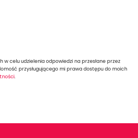
 celu udzielenia odpowiedzi na przesłane przez
iadomość przysługującego mi prawa dostępu do moich
tności
.