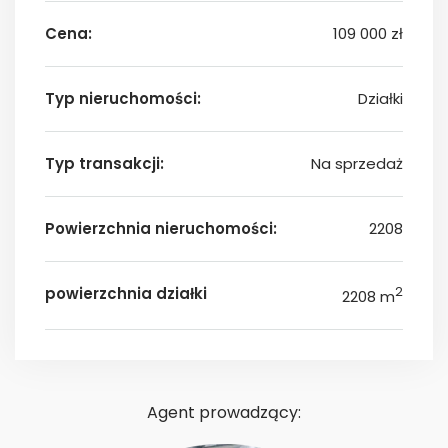
Cena:
109 000 zł
Typ nieruchomości:
Działki
Typ transakcji:
Na sprzedaż
Powierzchnia nieruchomości:
2208
powierzchnia działki
2
2208 m
Agent prowadzący: