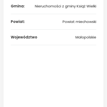
Gmina:
Nieruchomości z gminy Książ Wielki
Powiat:
Powiat miechowski
Województwo
Małopolskie