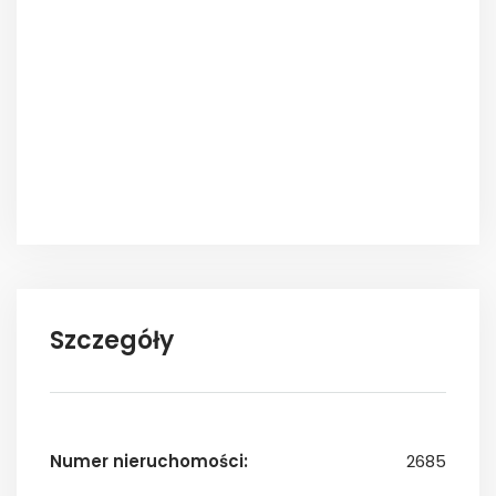
Szczegóły
Numer nieruchomości:
2685