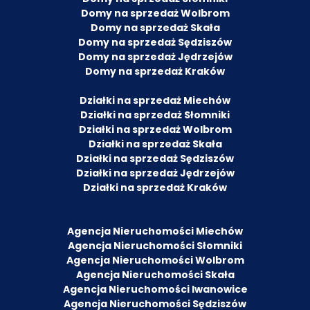
Domy na sprzedaż Wolbrom
Domy na sprzedaż Skała
Domy na sprzedaż Sędziszów
Domy na sprzedaż Jędrzejów
Domy na sprzedaż Kraków
Działki na sprzedaż Miechów
Działki na sprzedaż Słomniki
Działki na sprzedaż Wolbrom
Działki na sprzedaż Skała
Działki na sprzedaż Sędziszów
Działki na sprzedaż Jędrzejów
Działki na sprzedaż Kraków
Agencja Nieruchomości Miechów
Agencja Nieruchomości Słomniki
Agencja Nieruchomości Wolbrom
Agencja Nieruchomości Skała
Agencja Nieruchomości Iwanowice
Agencja Nieruchomości Sędziszów