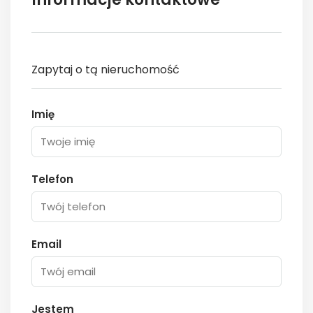
Zapytaj o tą nieruchomość
Imię
Telefon
Email
Jestem