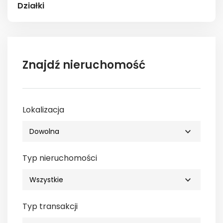
Działki
Znajdź nieruchomość
Lokalizacja
Typ nieruchomości
Typ transakcji