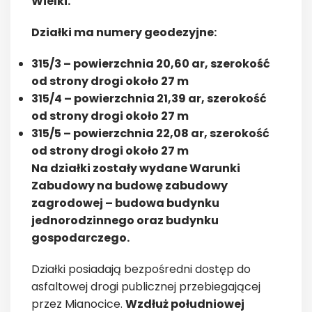
Wielki.
Działki
ma numery geodezyjne:
315/3 – powierzchnia 20,60 ar, szerokość
od strony drogi około 27 m
315/4 – powierzchnia 21,39 ar, szerokość
od strony drogi około 27 m
315/5 – powierzchnia 22,08 ar, szerokość
od strony drogi około 27 m
Na działki zostały wydane Warunki
Zabudowy na budowę zabudowy
zagrodowej – budowa budynku
jednorodzinnego oraz budynku
gospodarczego.
Działki posiadają bezpośredni dostęp do
asfaltowej drogi publicznej przebiegającej
przez Mianocice.
Wzdłuż południowej