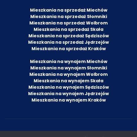
Mieszkania na sprzedaż Miechów
Mieszkania na sprzedaż Słomniki
Mieszkania na sprzedaż Wolbrom
Mieszkania na sprzedaż Skała
Mieszkania na sprzedaż Sędziszów
Mieszkania na sprzedaż Jędrzejów
Mieszkania na sprzedaż Kraków
Mieszkania na wynajem Miechów
Mieszkania na wynajem Słomniki
Mieszkania na wynajem Wolbrom
Mieszkania na wynajem Skała
Mieszkania na wynajem Sędziszów
Mieszkania na wynajem Jędrzejów
Mieszkania na wynajem Kraków
© 2022 by Agencja Nieruchomości i Ubezpieczeń