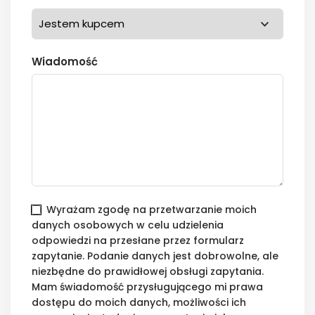
Wiadomość
Wyrażam zgodę na przetwarzanie moich
danych osobowych w celu udzielenia
odpowiedzi na przesłane przez formularz
zapytanie. Podanie danych jest dobrowolne, ale
niezbędne do prawidłowej obsługi zapytania.
Mam świadomość przysługującego mi prawa
dostępu do moich danych, możliwości ich