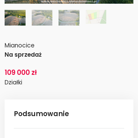
Mianocice
Na sprzedaż
109 000 zł
Działki
Podsumowanie