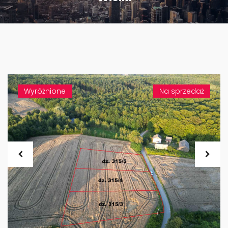
Wyróżnione
Na sprzedaż