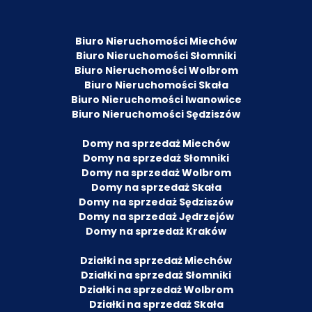
Biuro Nieruchomości Miechów
Biuro Nieruchomości Słomniki
Biuro Nieruchomości Wolbrom
Biuro Nieruchomości Skała
Biuro Nieruchomości Iwanowice
Biuro Nieruchomości Sędziszów
Domy na sprzedaż Miechów
Domy na sprzedaż Słomniki
Domy na sprzedaż Wolbrom
Domy na sprzedaż Skała
Domy na sprzedaż Sędziszów
Domy na sprzedaż Jędrzejów
Domy na sprzedaż Kraków
Działki na sprzedaż Miechów
Działki na sprzedaż Słomniki
Działki na sprzedaż Wolbrom
Działki na sprzedaż Skała