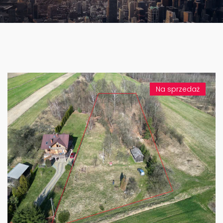
Na sprzedaż