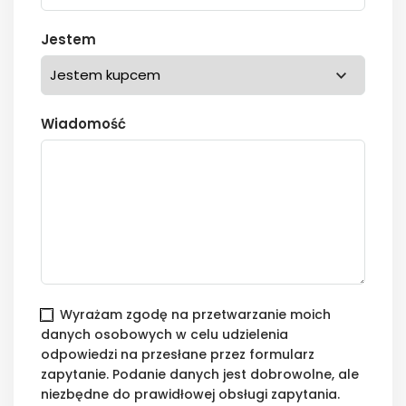
Jestem
Wiadomość
Wyrażam zgodę na przetwarzanie moich
danych osobowych w celu udzielenia
odpowiedzi na przesłane przez formularz
zapytanie. Podanie danych jest dobrowolne, ale
niezbędne do prawidłowej obsługi zapytania.