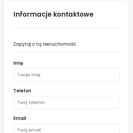
Informacje kontaktowe
Zapytaj o tą nieruchomość
Imię
Telefon
Email