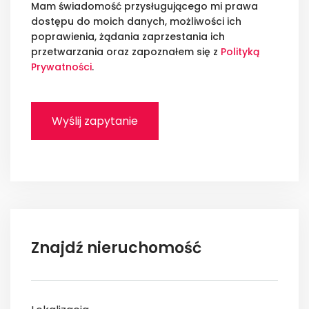
Mam świadomość przysługującego mi prawa
dostępu do moich danych, możliwości ich
poprawienia, żądania zaprzestania ich
przetwarzania oraz zapoznałem się z
Polityką
Prywatności
.
Znajdź nieruchomość