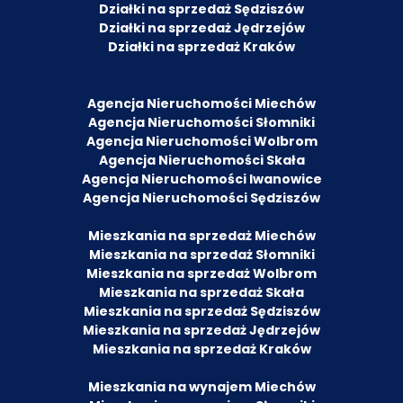
Działki na sprzedaż Sędziszów
Działki na sprzedaż Jędrzejów
Działki na sprzedaż Kraków
Agencja Nieruchomości Miechów
Agencja Nieruchomości Słomniki
Agencja Nieruchomości Wolbrom
Agencja Nieruchomości Skała
Agencja Nieruchomości Iwanowice
Agencja Nieruchomości Sędziszów
Mieszkania na sprzedaż Miechów
Mieszkania na sprzedaż Słomniki
Mieszkania na sprzedaż Wolbrom
Mieszkania na sprzedaż Skała
Mieszkania na sprzedaż Sędziszów
Mieszkania na sprzedaż Jędrzejów
Mieszkania na sprzedaż Kraków
Mieszkania na wynajem Miechów