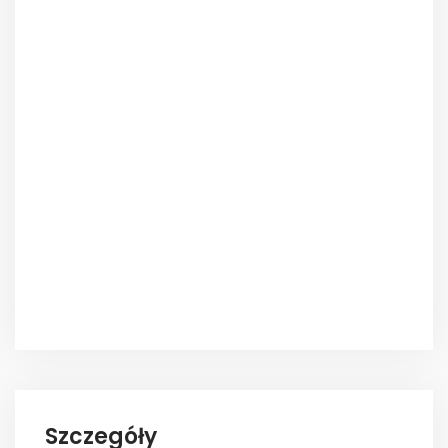
Szczegóły