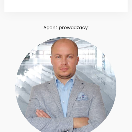
Agent prowadzący: