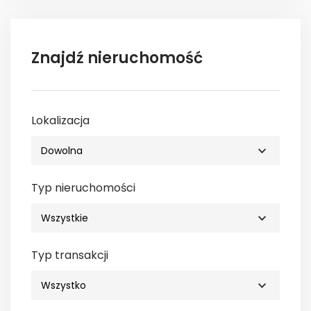
Znajdź nieruchomość
Lokalizacja
Typ nieruchomości
Typ transakcji