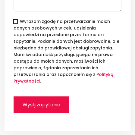
Wyrażam zgodę na przetwarzanie moich
danych osobowych w celu udzielenia
odpowiedzi na przesłane przez formularz
zapytanie. Podanie danych jest dobrowolne, ale
niezbędne do prawidłowej obsługi zapytania.
Mam świadomość przysługującego mi prawa
dostępu do moich danych, możliwości ich
poprawienia, żądania zaprzestania ich
przetwarzania oraz zapoznałem się z
Polityką
Prywatności
.