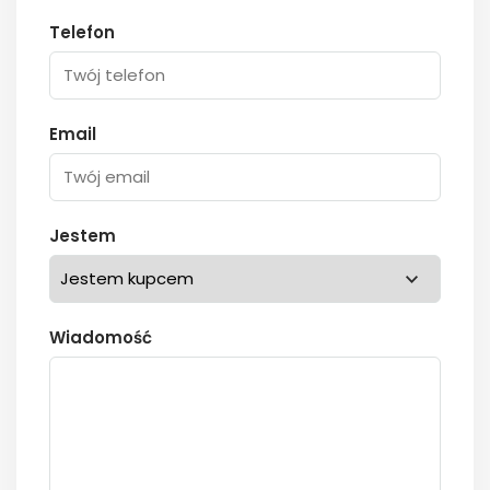
Telefon
Email
Jestem
Wiadomość