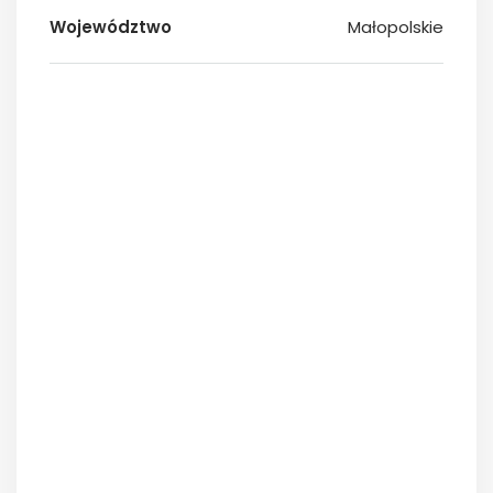
Województwo
Małopolskie