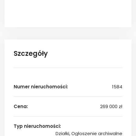
Szczegóły
Numer nieruchomości:
1584
Cena:
269 000 zł
Typ nieruchomości:
Działki, Ogłoszenie archiwalne