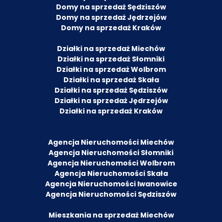
Domy na sprzedaż Sędziszów
Domy na sprzedaż Jędrzejów
Domy na sprzedaż Kraków
Działki na sprzedaż Miechów
Działki na sprzedaż Słomniki
Działki na sprzedaż Wolbrom
Działki na sprzedaż Skała
Działki na sprzedaż Sędziszów
Działki na sprzedaż Jędrzejów
Działki na sprzedaż Kraków
Agencja Nieruchomości Miechów
Agencja Nieruchomości Słomniki
Agencja Nieruchomości Wolbrom
Agencja Nieruchomości Skała
Agencja Nieruchomości Iwanowice
Agencja Nieruchomości Sędziszów
Mieszkania na sprzedaż Miechów