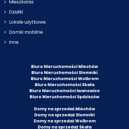
Mieszkania
Działki
Lokale użytkowe
Domki mobilne
Inne
Biuro Nieruchomości Miechów
Biuro Nieruchomości Słomniki
Biuro Nieruchomości Wolbrom
Biuro Nieruchomości Skała
Biuro Nieruchomości Iwanowice
Biuro Nieruchomości Sędziszów
Domy na sprzedaż Miechów
Domy na sprzedaż Słomniki
Domy na sprzedaż Wolbrom
Domy na sprzedaż Skała