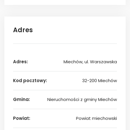
Adres
Adres:
Miechów, ul. Warszawska
Kod pocztowy:
32-200 Miechów
Gmina:
Nieruchomości z gminy Miechów
Powiat:
Powiat miechowski