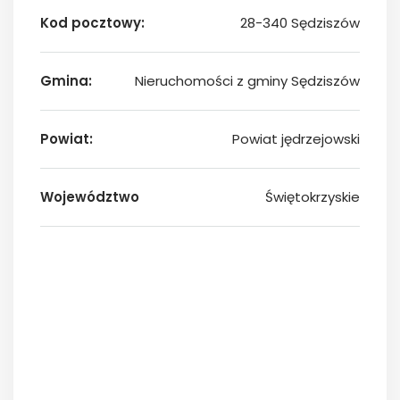
Kod pocztowy:
28-340 Sędziszów
Gmina:
Nieruchomości z gminy Sędziszów
Powiat:
Powiat jędrzejowski
Województwo
Świętokrzyskie