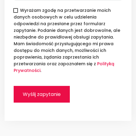
Wyrażam zgodę na przetwarzanie moich
danych osobowych w celu udzielenia
odpowiedzi na przesłane przez formularz
zapytanie. Podanie danych jest dobrowolne, ale
niezbędne do prawidłowej obsługi zapytania.
Mam świadomość przysługującego mi prawa
dostępu do moich danych, możliwości ich
poprawienia, żądania zaprzestania ich
przetwarzania oraz zapoznałem się z
Polityką
Prywatności
.