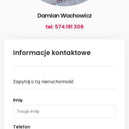
Damian Wachowicz
tel: 574 191 306
Informacje kontaktowe
Zapytaj o tą nieruchomość
Imię
Telefon