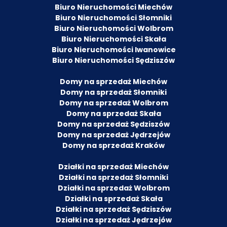
Biuro Nieruchomości Miechów
Biuro Nieruchomości Słomniki
Biuro Nieruchomości Wolbrom
Biuro Nieruchomości Skała
Biuro Nieruchomości Iwanowice
Biuro Nieruchomości Sędziszów
Domy na sprzedaż Miechów
Domy na sprzedaż Słomniki
Domy na sprzedaż Wolbrom
Domy na sprzedaż Skała
Domy na sprzedaż Sędziszów
Domy na sprzedaż Jędrzejów
Domy na sprzedaż Kraków
Działki na sprzedaż Miechów
Działki na sprzedaż Słomniki
Działki na sprzedaż Wolbrom
Działki na sprzedaż Skała
Działki na sprzedaż Sędziszów
Działki na sprzedaż Jędrzejów