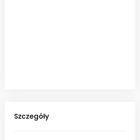
Szczegóły