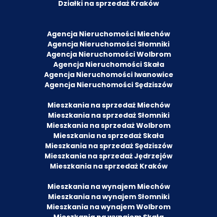
Działki na sprzedaż Kraków
Agencja Nieruchomości Miechów
Agencja Nieruchomości Słomniki
Agencja Nieruchomości Wolbrom
Agencja Nieruchomości Skała
Agencja Nieruchomości Iwanowice
Agencja Nieruchomości Sędziszów
Mieszkania na sprzedaż Miechów
Mieszkania na sprzedaż Słomniki
Mieszkania na sprzedaż Wolbrom
Mieszkania na sprzedaż Skała
Mieszkania na sprzedaż Sędziszów
Mieszkania na sprzedaż Jędrzejów
Mieszkania na sprzedaż Kraków
Mieszkania na wynajem Miechów
Mieszkania na wynajem Słomniki
Mieszkania na wynajem Wolbrom
Mieszkania na wynajem Skała