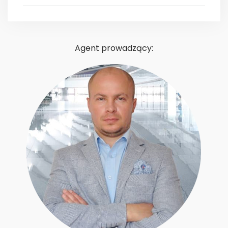
Agent prowadzący: