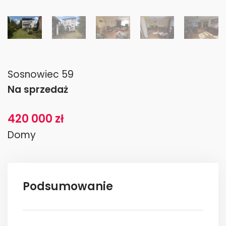
Sosnowiec 59
Na sprzedaż
420 000 zł
Domy
Podsumowanie