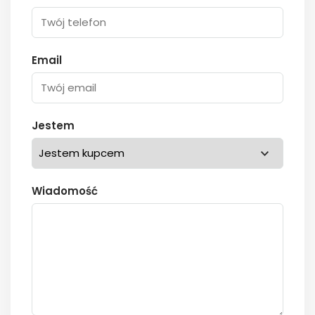
Email
Jestem
Wiadomość