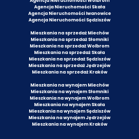
Agencja Nieruchomości Wolbrom
Agencja Nieruchomości Skała
Agencja Nieruchomości Iwanowice
Agencja Nieruchomości Sędziszów
Mieszkania na sprzedaż Miechów
Mieszkania na sprzedaż Słomniki
Mieszkania na sprzedaż Wolbrom
Mieszkania na sprzedaż Skała
Mieszkania na sprzedaż Sędziszów
Mieszkania na sprzedaż Jędrzejów
Mieszkania na sprzedaż Kraków
Mieszkania na wynajem Miechów
Mieszkania na wynajem Słomniki
Mieszkania na wynajem Wolbrom
Mieszkania na wynajem Skała
Mieszkania na wynajem Sędziszów
Mieszkania na wynajem Jędrzejów
Mieszkania na wynajem Kraków