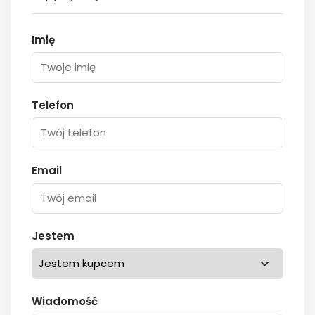
Imię
Telefon
Email
Jestem
Wiadomość