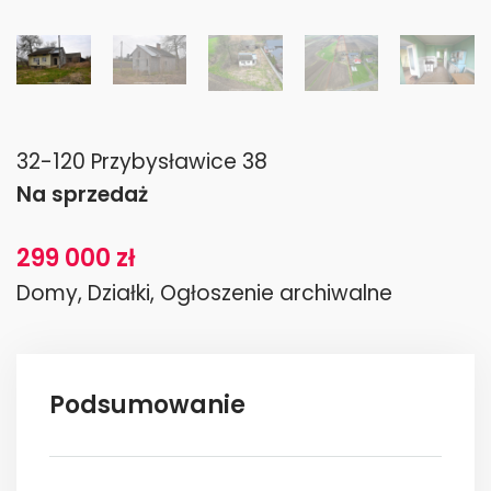
32-120 Przybysławice 38
Na sprzedaż
299 000 zł
Domy, Działki, Ogłoszenie archiwalne
Podsumowanie