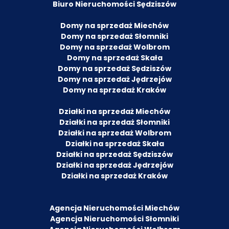
Biuro Nieruchomości Sędziszów
Domy na sprzedaż Miechów
Domy na sprzedaż Słomniki
Domy na sprzedaż Wolbrom
Domy na sprzedaż Skała
Domy na sprzedaż Sędziszów
Domy na sprzedaż Jędrzejów
Domy na sprzedaż Kraków
Działki na sprzedaż Miechów
Działki na sprzedaż Słomniki
Działki na sprzedaż Wolbrom
Działki na sprzedaż Skała
Działki na sprzedaż Sędziszów
Działki na sprzedaż Jędrzejów
Działki na sprzedaż Kraków
Agencja Nieruchomości Miechów
Agencja Nieruchomości Słomniki