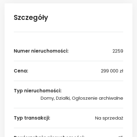
Szczegóły
Numer nieruchomości:
2259
Cena:
299 000 zł
Typ nieruchomości:
Domy, Działki, Ogłoszenie archiwalne
Typ transakcji:
Na sprzedaż