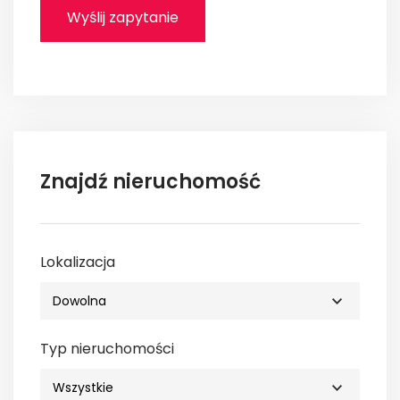
Znajdź nieruchomość
Lokalizacja
Typ nieruchomości