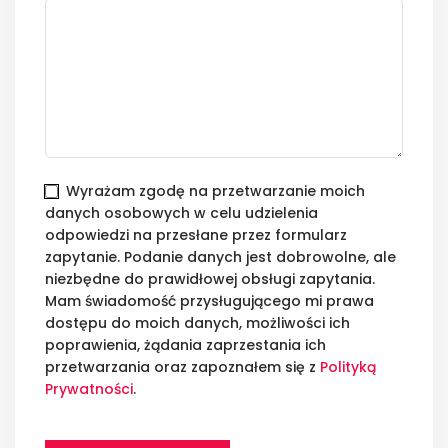
Wyrażam zgodę na przetwarzanie moich
danych osobowych w celu udzielenia
odpowiedzi na przesłane przez formularz
zapytanie. Podanie danych jest dobrowolne, ale
niezbędne do prawidłowej obsługi zapytania.
Mam świadomość przysługującego mi prawa
dostępu do moich danych, możliwości ich
poprawienia, żądania zaprzestania ich
przetwarzania oraz zapoznałem się z
Polityką
Prywatności
.