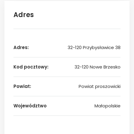
Adres
Adres:
32-120 Przybysławice 38
Kod pocztowy:
32-120 Nowe Brzesko
Powiat:
Powiat proszowicki
Województwo
Małopolskie