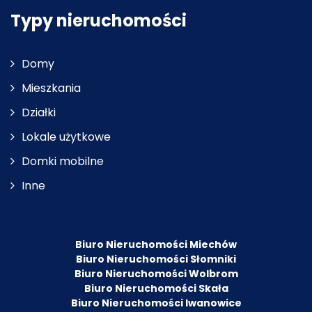
Typy nieruchomości
Domy
Mieszkania
Działki
Lokale użytkowe
Domki mobilne
Inne
Biuro Nieruchomości Miechów
Biuro Nieruchomości Słomniki
Biuro Nieruchomości Wolbrom
Biuro Nieruchomości Skała
Biuro Nieruchomości Iwanowice