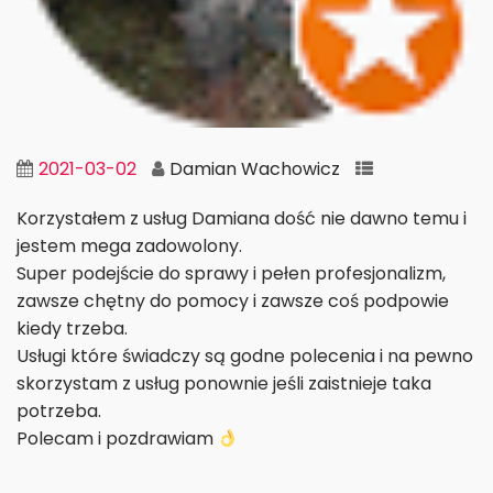
2021-03-02
Damian Wachowicz
Korzystałem z usług Damiana dość nie dawno temu i
jestem mega zadowolony.
Super podejście do sprawy i pełen profesjonalizm,
zawsze chętny do pomocy i zawsze coś podpowie
kiedy trzeba.
Usługi które świadczy są godne polecenia i na pewno
skorzystam z usług ponownie jeśli zaistnieje taka
potrzeba.
Polecam i pozdrawiam