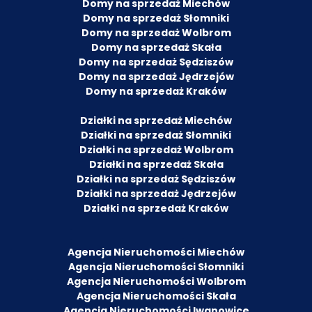
Domy na sprzedaż Miechów
Domy na sprzedaż Słomniki
Domy na sprzedaż Wolbrom
Domy na sprzedaż Skała
Domy na sprzedaż Sędziszów
Domy na sprzedaż Jędrzejów
Domy na sprzedaż Kraków
Działki na sprzedaż Miechów
Działki na sprzedaż Słomniki
Działki na sprzedaż Wolbrom
Działki na sprzedaż Skała
Działki na sprzedaż Sędziszów
Działki na sprzedaż Jędrzejów
Działki na sprzedaż Kraków
Agencja Nieruchomości Miechów
Agencja Nieruchomości Słomniki
Agencja Nieruchomości Wolbrom
Agencja Nieruchomości Skała
Agencja Nieruchomości Iwanowice