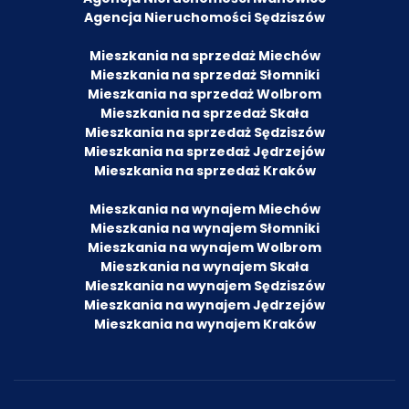
Agencja Nieruchomości Sędziszów
Mieszkania na sprzedaż Miechów
Mieszkania na sprzedaż Słomniki
Mieszkania na sprzedaż Wolbrom
Mieszkania na sprzedaż Skała
Mieszkania na sprzedaż Sędziszów
Mieszkania na sprzedaż Jędrzejów
Mieszkania na sprzedaż Kraków
Mieszkania na wynajem Miechów
Mieszkania na wynajem Słomniki
Mieszkania na wynajem Wolbrom
Mieszkania na wynajem Skała
Mieszkania na wynajem Sędziszów
Mieszkania na wynajem Jędrzejów
Mieszkania na wynajem Kraków