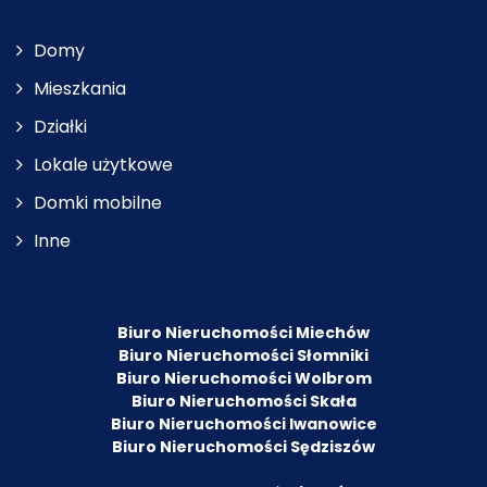
Domy
Mieszkania
Działki
Lokale użytkowe
Domki mobilne
Inne
Biuro Nieruchomości Miechów
Biuro Nieruchomości Słomniki
Biuro Nieruchomości Wolbrom
Biuro Nieruchomości Skała
Biuro Nieruchomości Iwanowice
Biuro Nieruchomości Sędziszów