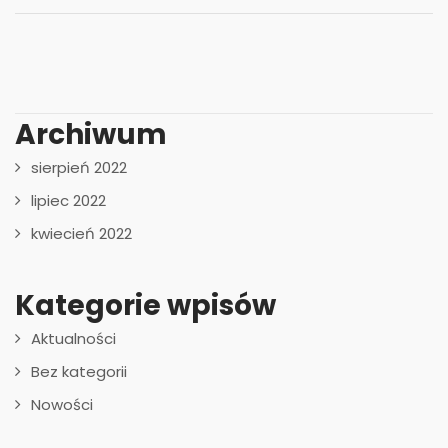
Archiwum
sierpień 2022
lipiec 2022
kwiecień 2022
Kategorie wpisów
Aktualności
Bez kategorii
Nowości