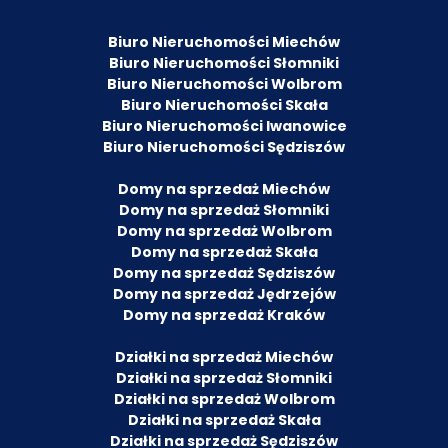
Biuro Nieruchomości Miechów
Biuro Nieruchomości Słomniki
Biuro Nieruchomości Wolbrom
Biuro Nieruchomości Skała
Biuro Nieruchomości Iwanowice
Biuro Nieruchomości Sędziszów
Domy na sprzedaż Miechów
Domy na sprzedaż Słomniki
Domy na sprzedaż Wolbrom
Domy na sprzedaż Skała
Domy na sprzedaż Sędziszów
Domy na sprzedaż Jędrzejów
Domy na sprzedaż Kraków
Działki na sprzedaż Miechów
Działki na sprzedaż Słomniki
Działki na sprzedaż Wolbrom
Działki na sprzedaż Skała
Działki na sprzedaż Sędziszów