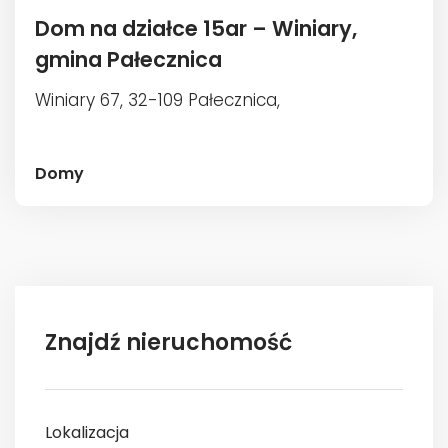
Dom na działce 15ar – Winiary,
gmina Pałecznica
Winiary 67, 32-109 Pałecznica,
Domy
Znajdź nieruchomość
Lokalizacja