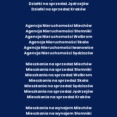
Działki na sprzedaż Jędrzejów
Działki na sprzedaż Kraków
Agencja Nieruchomości Miechów
Agencja Nieruchomości Słomniki
Agencja Nieruchomości Wolbrom
Agencja Nieruchomości Skała
Agencja Nieruchomości Iwanowice
Agencja Nieruchomości Sędziszów
Mieszkania na sprzedaż Miechów
Mieszkania na sprzedaż Słomniki
Mieszkania na sprzedaż Wolbrom
Mieszkania na sprzedaż Skała
Mieszkania na sprzedaż Sędziszów
Mieszkania na sprzedaż Jędrzejów
Mieszkania na sprzedaż Kraków
Mieszkania na wynajem Miechów
Mieszkania na wynajem Słomniki