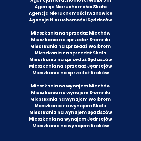
Agencja Nieruchomości Wolbrom
Agencja Nieruchomości Skała
Agencja Nieruchomości Iwanowice
Agencja Nieruchomości Sędziszów
Mieszkania na sprzedaż Miechów
Mieszkania na sprzedaż Słomniki
Mieszkania na sprzedaż Wolbrom
Mieszkania na sprzedaż Skała
Mieszkania na sprzedaż Sędziszów
Mieszkania na sprzedaż Jędrzejów
Mieszkania na sprzedaż Kraków
Mieszkania na wynajem Miechów
Mieszkania na wynajem Słomniki
Mieszkania na wynajem Wolbrom
Mieszkania na wynajem Skała
Mieszkania na wynajem Sędziszów
Mieszkania na wynajem Jędrzejów
Mieszkania na wynajem Kraków