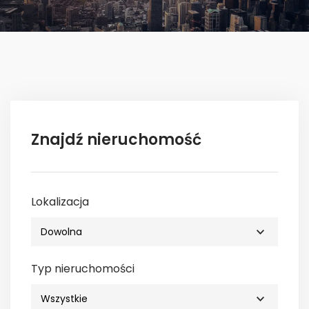
Znajdź nieruchomość
Lokalizacja
Typ nieruchomości