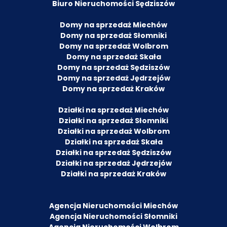
Biuro Nieruchomości Sędziszów
Domy na sprzedaż Miechów
Domy na sprzedaż Słomniki
Domy na sprzedaż Wolbrom
Domy na sprzedaż Skała
Domy na sprzedaż Sędziszów
Domy na sprzedaż Jędrzejów
Domy na sprzedaż Kraków
Działki na sprzedaż Miechów
Działki na sprzedaż Słomniki
Działki na sprzedaż Wolbrom
Działki na sprzedaż Skała
Działki na sprzedaż Sędziszów
Działki na sprzedaż Jędrzejów
Działki na sprzedaż Kraków
Agencja Nieruchomości Miechów
Agencja Nieruchomości Słomniki