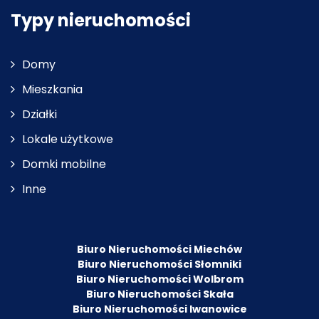
Typy nieruchomości
Domy
Mieszkania
Działki
Lokale użytkowe
Domki mobilne
Inne
Biuro Nieruchomości Miechów
Biuro Nieruchomości Słomniki
Biuro Nieruchomości Wolbrom
Biuro Nieruchomości Skała
Biuro Nieruchomości Iwanowice